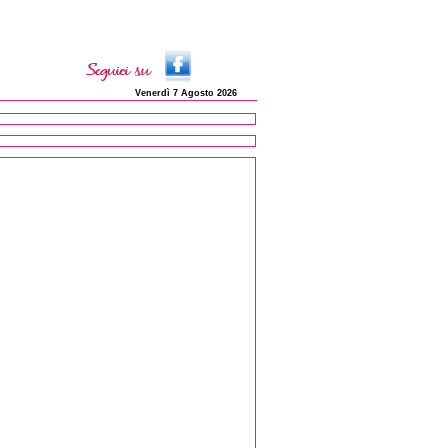
Venerdì 7 Agosto 2026