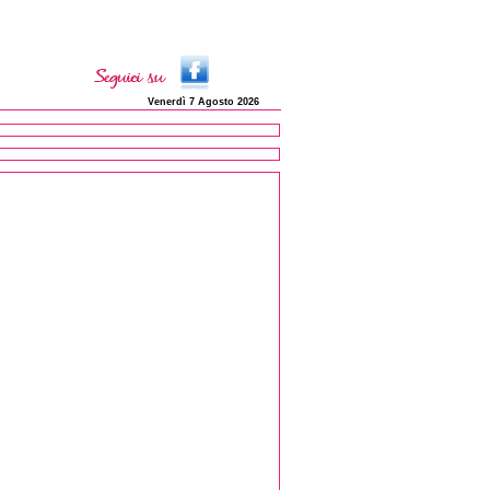
Venerdì 7 Agosto 2026