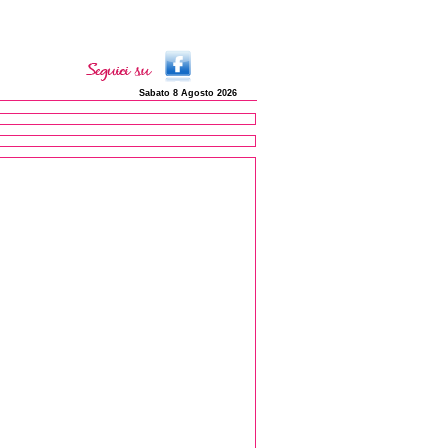
Sabato 8 Agosto 2026