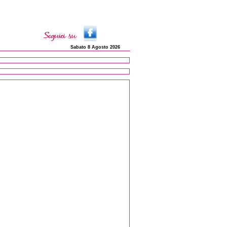
Sabato 8 Agosto 2026