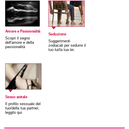
Amore e Passionalità
Seduzione
Scopri il segno
Suggerimenti
dell'amore e della
zodiacali per sedurre il
passionalità
tuo lui/la tua lei.
Sesso astrale
Il profilo sessuale del
tuo/della tua partner,
leggilo qui.