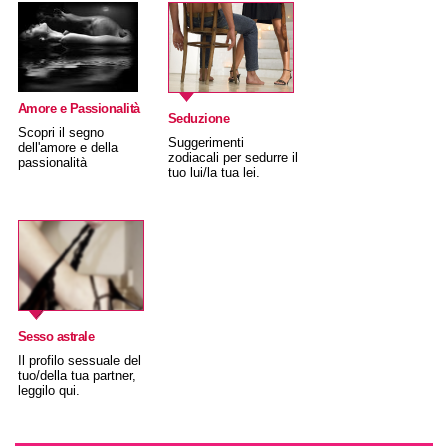
Amore e Passionalità
Seduzione
Scopri il segno
Suggerimenti
dell'amore e della
zodiacali per sedurre il
passionalità
tuo lui/la tua lei.
Sesso astrale
Il profilo sessuale del
tuo/della tua partner,
leggilo qui.