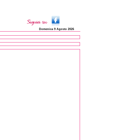
Domenica 9 Agosto 2026