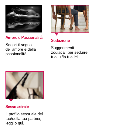
Amore e Passionalità
Seduzione
Scopri il segno
Suggerimenti
dell'amore e della
zodiacali per sedurre il
passionalità
tuo lui/la tua lei.
Sesso astrale
Il profilo sessuale del
tuo/della tua partner,
leggilo qui.