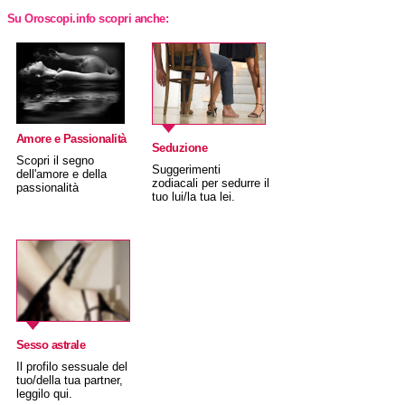
Su Oroscopi.info scopri anche:
Amore e Passionalità
Seduzione
Scopri il segno
Suggerimenti
dell'amore e della
zodiacali per sedurre il
passionalità
tuo lui/la tua lei.
Sesso astrale
Il profilo sessuale del
tuo/della tua partner,
leggilo qui.